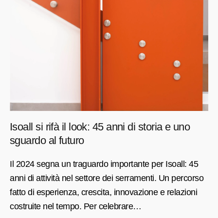
Isoall si rifà il look: 45 anni di storia e uno
sguardo al futuro
Il 2024 segna un traguardo importante per Isoall: 45
anni di attività nel settore dei serramenti. Un percorso
fatto di esperienza, crescita, innovazione e relazioni
costruite nel tempo. Per celebrare…