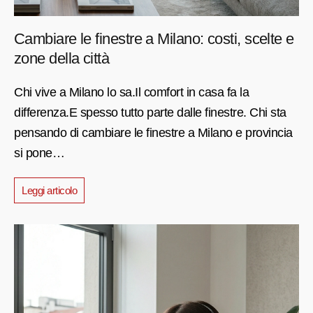
Cambiare le finestre a Milano: costi, scelte e
zone della città
Chi vive a Milano lo sa.Il comfort in casa fa la
differenza.E spesso tutto parte dalle finestre. Chi sta
pensando di cambiare le finestre a Milano e provincia
si pone…
Leggi articolo