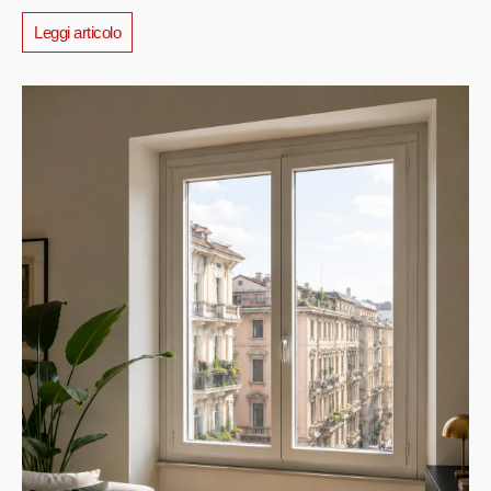
Leggi articolo