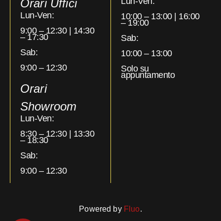
Lun-Ven:
Orari Uffici
Lun-Ven:
10:00 – 13:00 | 16:00
– 19:00
9:00 – 12:30 | 14:30
– 17:30
Sab:
Sab:
10:00 – 13:00
9:00 – 12:30
Solo su
appuntamento
Orari
Showroom
Lun-Ven:
8:30 – 12:30 | 13:30
– 18:30
Sab:
9:00 – 12:30
Powered by
Fluo
.