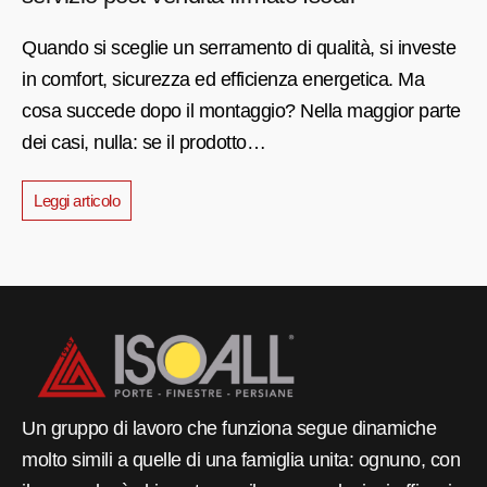
Quando si sceglie un serramento di qualità, si investe
in comfort, sicurezza ed efficienza energetica. Ma
cosa succede dopo il montaggio? Nella maggior parte
dei casi, nulla: se il prodotto…
Leggi articolo
Un gruppo di lavoro che funziona segue dinamiche
molto simili a quelle di una famiglia unita: ognuno, con