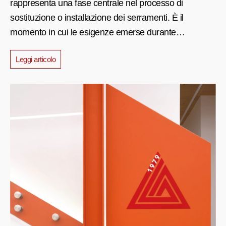
rappresenta una fase centrale nel processo di
sostituzione o installazione dei serramenti. È il
momento in cui le esigenze emerse durante…
Leggi articolo