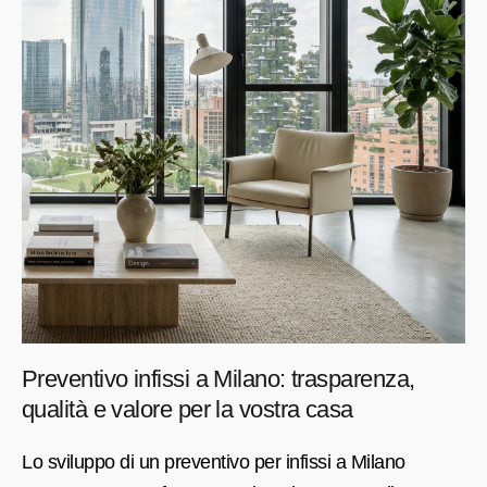
Preventivo infissi a Milano: trasparenza,
qualità e valore per la vostra casa
Lo sviluppo di un preventivo per infissi a Milano