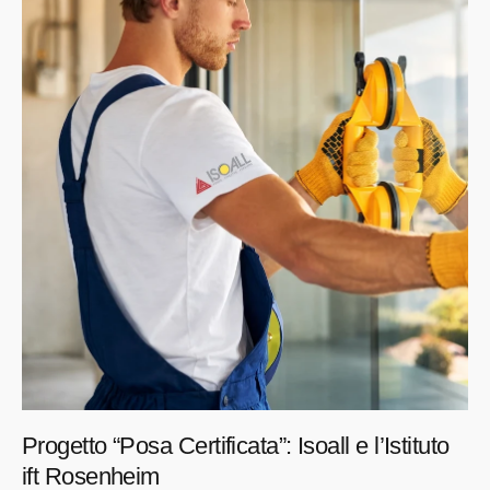
Progetto “Posa Certificata”: Isoall e l’Istituto
ift Rosenheim