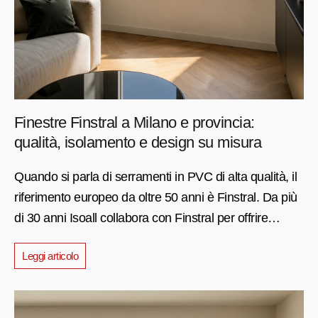
Finestre Finstral a Milano e provincia:
qualità, isolamento e design su misura
Quando si parla di serramenti in PVC di alta qualità, il
riferimento europeo da oltre 50 anni è Finstral. Da più
di 30 anni Isoall collabora con Finstral per offrire…
Leggi articolo