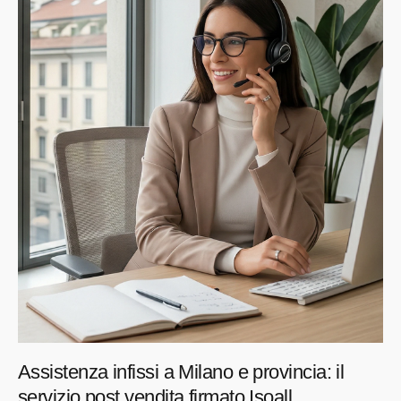
Assistenza infissi a Milano e provincia: il
servizio post vendita firmato Isoall