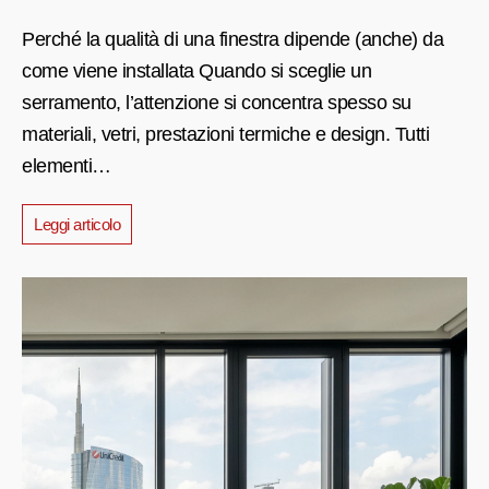
Perché la qualità di una finestra dipende (anche) da
come viene installata Quando si sceglie un
serramento, l’attenzione si concentra spesso su
materiali, vetri, prestazioni termiche e design. Tutti
elementi…
Leggi articolo