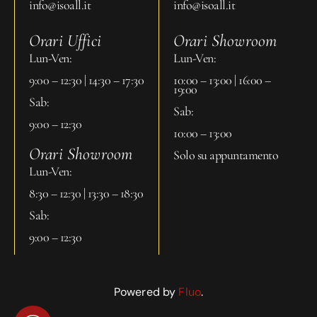
info@isoall.it
info@isoall.it
Orari Uffici
Orari Showroom
Lun-Ven:
Lun-Ven:
9:00 – 12:30 | 14:30 – 17:30
10:00 – 13:00 | 16:00 –
19:00
Sab:
Sab:
9:00 – 12:30
10:00 – 13:00
Orari Showroom
Solo su appuntamento
Lun-Ven:
8:30 – 12:30 | 13:30 – 18:30
Sab:
9:00 – 12:30
Powered by
Fluo
.