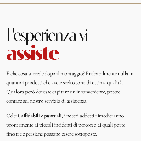
L'esperienza vi
assiste
E che cosa succede dopo il montaggio? Probabilmente nulla, in
quanto i prodotti che avete scelto sono di ottima qualità.
Qualora però dovesse capitare un inconveniente, potete
contare sul nostro servizio di assistenza.
Celeri,
affidabili
e
puntuali
, i nostri addetti rimedieranno
prontamente ai piccoli incidenti di percorso ai quali porte,
finestre e persiane possono essere sottoposte.