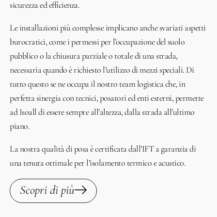
sicurezza ed efficienza.
Le installazioni più complesse implicano anche svariati aspetti
burocratici, come i permessi per l’occupazione del suolo
pubblico o la chiusura parziale o totale di una strada,
necessaria quando è richiesto l’utilizzo di mezzi speciali. Di
tutto questo se ne occupa il nostro team logistica che, in
perfetta sinergia con tecnici, posatori ed enti esterni, permette
ad Isoall di essere sempre all’altezza, dalla strada all’ultimo
piano.
La nostra qualità di posa è certificata dall’IFT a garanzia di
una tenuta ottimale per l’isolamento termico e acustico.
Scopri di più