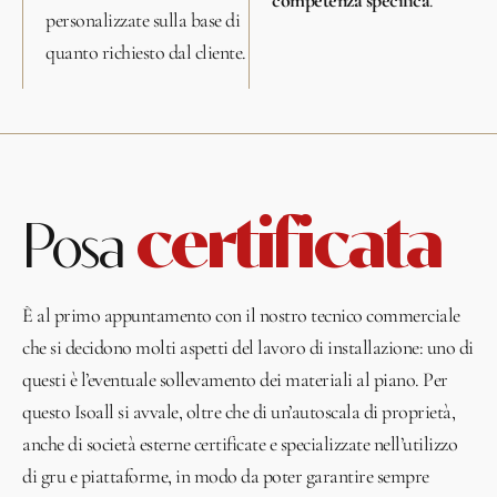
competenza specifica
.
personalizzate sulla base di
quanto richiesto dal cliente.
certificata
Posa
È al primo appuntamento con il nostro tecnico commerciale
che si decidono molti aspetti del lavoro di installazione: uno di
questi è l’eventuale sollevamento dei materiali al piano. Per
questo Isoall si avvale, oltre che di un’autoscala di proprietà,
anche di società esterne certificate e specializzate nell’utilizzo
di gru e piattaforme, in modo da poter garantire sempre