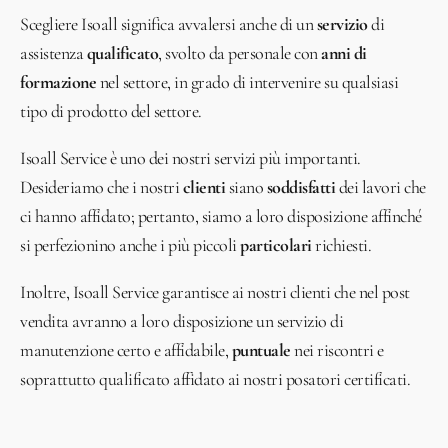
Scegliere Isoall significa avvalersi anche di un
servizio
di
assistenza
qualificato
, svolto da personale con
anni di
formazione
nel settore, in grado di intervenire su qualsiasi
tipo di prodotto del settore.
Isoall Service è uno dei nostri servizi più importanti.
Desideriamo che i nostri
clienti
siano
soddisfatti
dei lavori che
ci hanno affidato; pertanto, siamo a loro disposizione affinché
si perfezionino anche i più piccoli
particolari
richiesti.
Inoltre, Isoall Service garantisce ai nostri clienti che nel post
vendita avranno a loro disposizione un servizio di
manutenzione certo e affidabile,
puntuale
nei riscontri e
soprattutto qualificato affidato ai nostri posatori certificati.