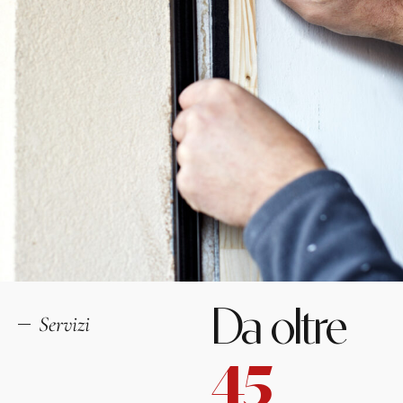
Da oltre
Servizi
45