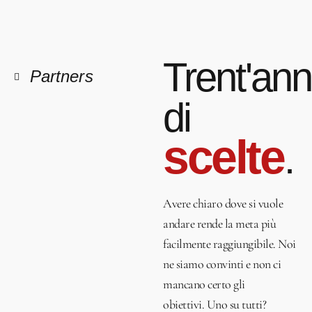
Trent'ann
Partners
di
scelte
.
Avere chiaro dove si vuole
andare rende la meta più
facilmente raggiungibile. Noi
ne siamo convinti e non ci
mancano certo gli
obiettivi.
Uno su tutti?