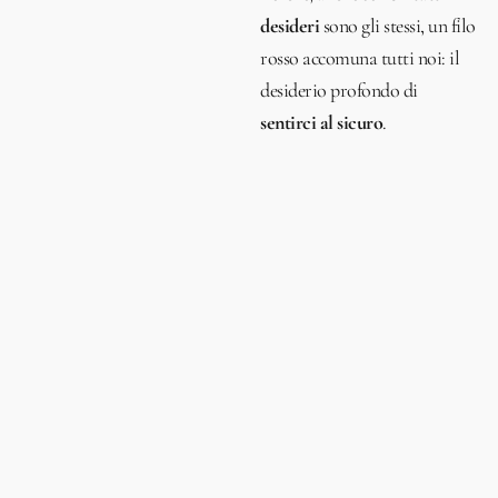
desideri
sono gli stessi, un filo
rosso accomuna tutti noi: il
desiderio profondo di
sentirci al sicuro
.