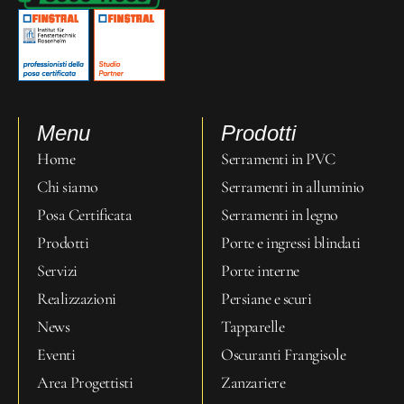
Menu
Prodotti
Home
Serramenti in PVC
Chi siamo
Serramenti in alluminio
Posa Certificata
Serramenti in legno
Prodotti
Porte e ingressi blindati
Servizi
Porte interne
Realizzazioni
Persiane e scuri
News
Tapparelle
Eventi
Oscuranti Frangisole
Area Progettisti
Zanzariere