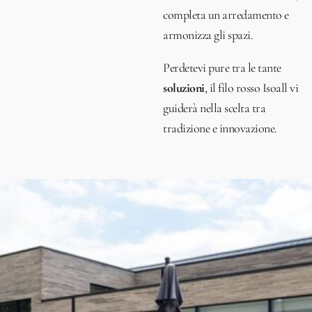
completa un arredamento e
armonizza gli spazi.
Perdetevi pure tra le tante
soluzioni
, il filo rosso Isoall vi
guiderà nella scelta tra
tradizione e innovazione.