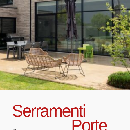
Serramenti
Porte