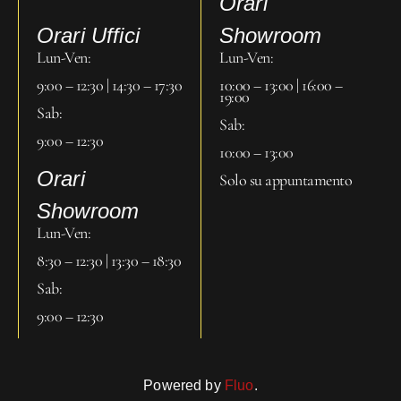
Orari
Orari Uffici
Showroom
Lun-Ven:
Lun-Ven:
9:00 – 12:30 | 14:30 – 17:30
10:00 – 13:00 | 16:00 –
19:00
Sab:
Sab:
9:00 – 12:30
10:00 – 13:00
Orari
Solo su appuntamento
Showroom
Lun-Ven:
8:30 – 12:30 | 13:30 – 18:30
Sab:
9:00 – 12:30
Powered by
Fluo
.