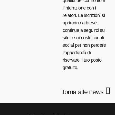
qualità del confronto e
l’interazione con i
relatori. Le iscrizioni si
apriranno a breve:
continua a seguirci sul
sito e sui nostri canali
social per non perdere
l’opportunità di
riservare il tuo posto
gratuito.
Torna alle news