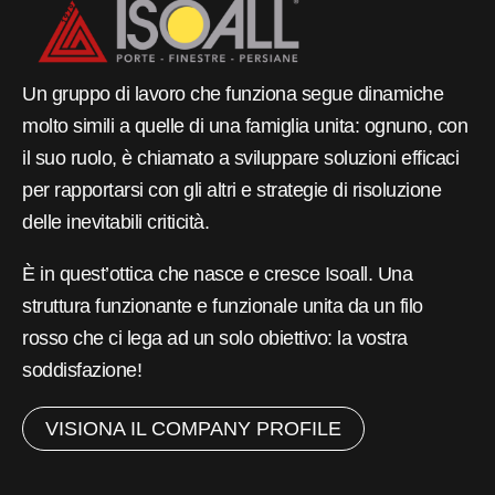
Un gruppo di lavoro che funziona segue dinamiche
molto simili a quelle di una famiglia unita: ognuno, con
il suo ruolo, è chiamato a sviluppare soluzioni efficaci
per rapportarsi con gli altri e strategie di risoluzione
delle inevitabili criticità.
È in quest’ottica che nasce e cresce Isoall. Una
struttura funzionante e funzionale unita da un filo
rosso che ci lega ad un solo obiettivo: la vostra
soddisfazione!
VISIONA IL COMPANY PROFILE