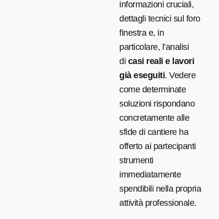
informazioni cruciali,
dettagli tecnici sul foro
finestra e, in
particolare, l’analisi
di
casi reali e lavori
già eseguiti
. Vedere
come determinate
soluzioni rispondano
concretamente alle
sfide di cantiere ha
offerto ai partecipanti
strumenti
immediatamente
spendibili nella propria
attività professionale.