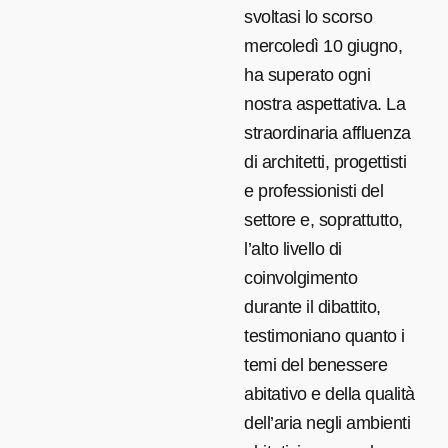
svoltasi lo scorso
mercoledì 10 giugno,
ha superato ogni
nostra aspettativa. La
straordinaria affluenza
di architetti, progettisti
e professionisti del
settore e, soprattutto,
l’alto livello di
coinvolgimento
durante il dibattito,
testimoniano quanto i
temi del benessere
abitativo e della qualità
dell’aria negli ambienti