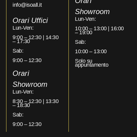
Orari
info@isoall.it
Showroom
Lun-Ven:
Orari Uffici
Lun-Ven:
10:00 – 13:00 | 16:00
– 19:00
9:00 – 12:30 | 14:30
– 17:30
Sab:
Sab:
10:00 – 13:00
9:00 – 12:30
Solo su
appuntamento
Orari
Showroom
Lun-Ven:
8:30 – 12:30 | 13:30
– 18:30
Sab:
9:00 – 12:30