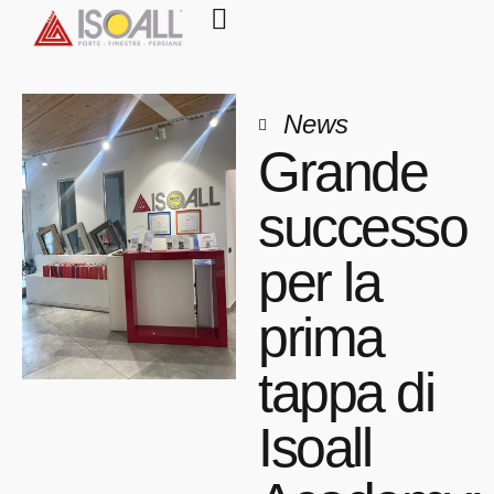
News
Grande
successo
per la
prima
tappa di
Isoall