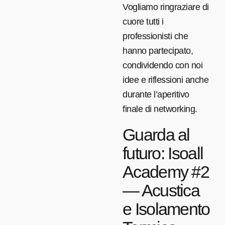
Vogliamo ringraziare di
cuore tutti i
professionisti che
hanno partecipato,
condividendo con noi
idee e riflessioni anche
durante l’aperitivo
finale di networking.
Guarda al
futuro: Isoall
Academy #2
— Acustica
e Isolamento