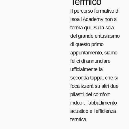
Termico
Il percorso formativo di
Isoall Academy non si
ferma qui. Sulla scia
del grande entusiasmo
di questo primo
appuntamento, siamo
felici di annunciare
ufficialmente la
seconda tappa, che si
focalizzerà su altri due
pilastri del comfort
indoor: l’abbattimento
acustico e l’efficienza
termica.