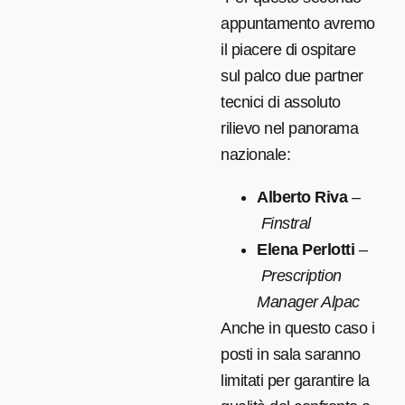
appuntamento avremo
il piacere di ospitare
sul palco due partner
tecnici di assoluto
rilievo nel panorama
nazionale:
Alberto Riva
–
Finstral
Elena Perlotti
–
Prescription
Manager Alpac
Anche in questo caso i
posti in sala saranno
limitati per garantire la