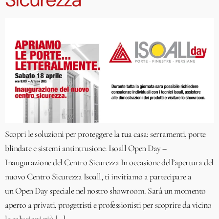
Scopri le soluzioni per proteggere la tua casa: serramenti, porte
blindate e sistemi antintrusione. Isoall Open Day –
Inaugurazione del Centro Sicurezza In occasione dell’apertura del
nuovo Centro Sicurezza Isoall, ti invitiamo a partecipare a
un Open Day speciale nel nostro showroom. Sarà un momento
aperto a privati, progettisti e professionisti per scoprire da vicino