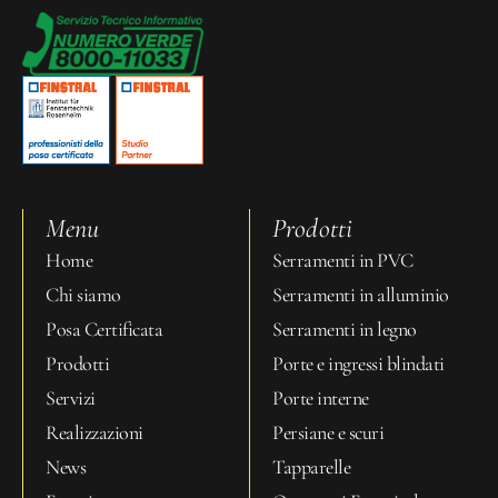
Menu
Prodotti
Home
Serramenti in PVC
Chi siamo
Serramenti in alluminio
Posa Certificata
Serramenti in legno
Prodotti
Porte e ingressi blindati
Servizi
Porte interne
Realizzazioni
Persiane e scuri
News
Tapparelle