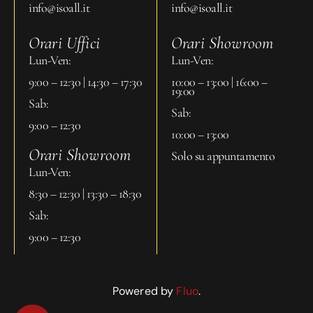
info@isoall.it
info@isoall.it
Orari Uffici
Orari Showroom
Lun-Ven:
Lun-Ven:
9:00 – 12:30 | 14:30 – 17:30
10:00 – 13:00 | 16:00 –
19:00
Sab:
Sab:
9:00 – 12:30
10:00 – 13:00
Orari Showroom
Solo su appuntamento
Lun-Ven:
8:30 – 12:30 | 13:30 – 18:30
Sab:
9:00 – 12:30
Powered by
Fluo
.