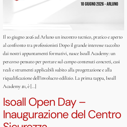
Il 10 giugno 2026 ad Arluno un incontro tecnico, pratico e aperto
al confronto tra professionisti Dopo il grande interesse raccolto
dai nostri appuntamenti formativi, nasce Isoall Academy: un
percorso pensato per portare sul campo contenuti concreti, casi
reali e strumenti applicabili subito alla progettazione e alla
riqualificazione dell’involucro edilizio. La prima tappa, Isoall
Academy #1, è […]
Isoall Open Day –
Inaugurazione del Centro
Sicurezza